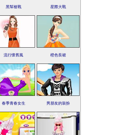
黑幫槍戰
星際大戰
流行懷舊風
橙色長裙
春季青春女生
男朋友的裝扮