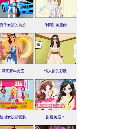
賽手女孩的裝扮
休閑甜美服飾
漂亮新年女王
情人節的彩妝
性感女孩超愛裝
甜蜜美眉２