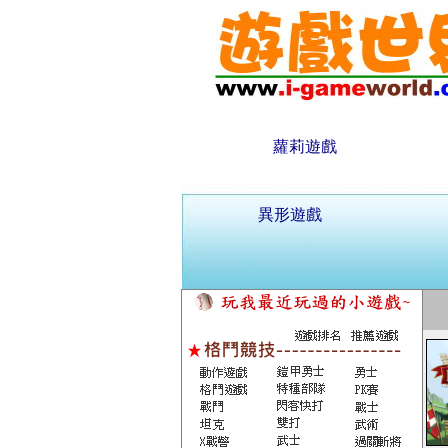
蘿莉遊戲
異形遊戲