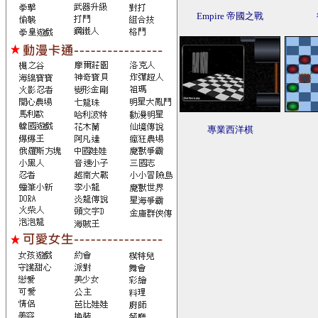
Empire 帝國之戰
專業西洋棋