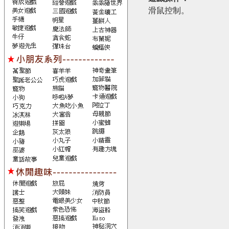
滑鼠控制。