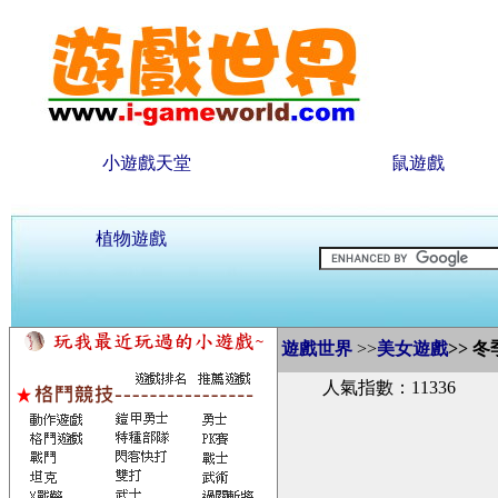
小遊戲天堂
鼠遊戲
植物遊戲
遊戲世界
>>
美女遊戲
>>
冬
人氣指數：11336