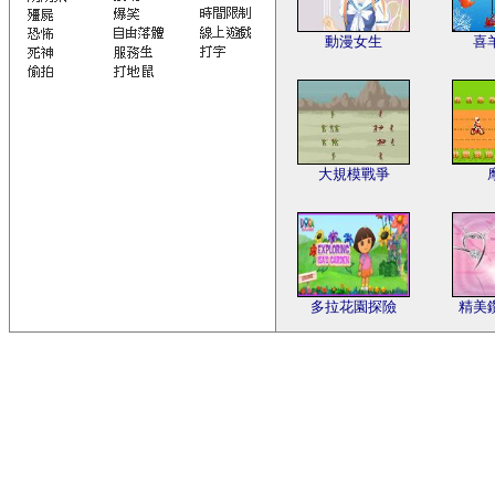
動漫女生
喜
大規模戰爭
多拉花園探險
精美