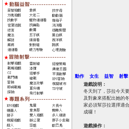
動作
女生
益智
射擊
遊戲說明：
冬天到了，莎拉今天
及對象來搭配出她的
家必須幫莎拉選擇適
成囉！
遊戲操作：