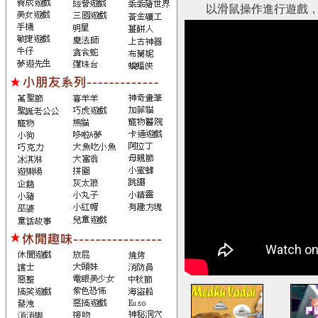
以滑鼠操作進行遊戲