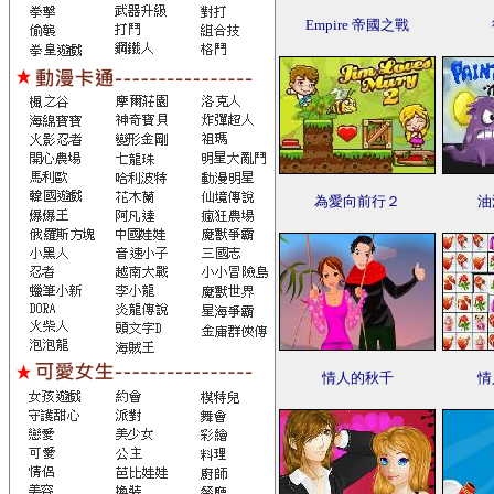
Empire 帝國之戰
為愛向前行２
油
情人的秋千
情