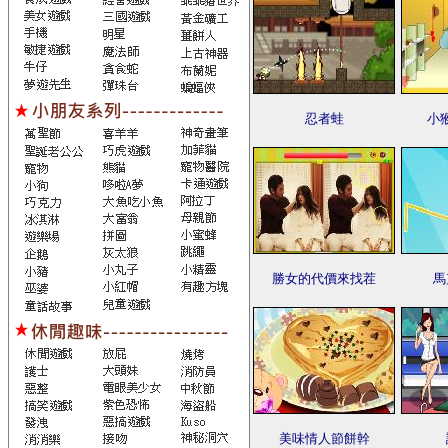
忍者蛙
小
勝女的代價來找茬
馬
美味情人節餅幹