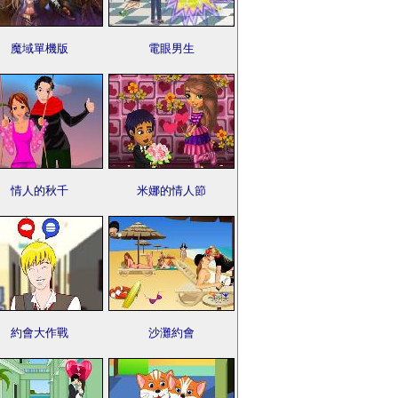
魔域單機版
電眼男生
情人的秋千
米娜的情人節
約會大作戰
沙灘約會