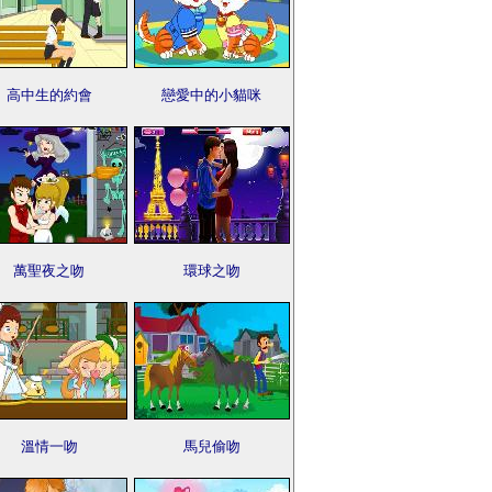
高中生的約會
戀愛中的小貓咪
萬聖夜之吻
環球之吻
溫情一吻
馬兒偷吻