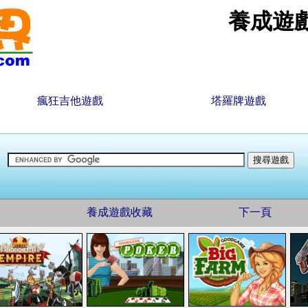
養成遊
瘋狂吉他遊戲
塔羅牌遊戲
養成遊戲收藏
下一頁