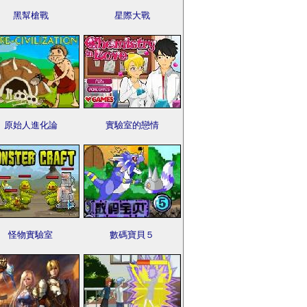
黑幫槍戰
星際大戰
原始人進化論
實驗室的戀情
怪物實驗室
數碼寶貝５