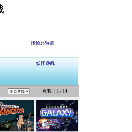
戲
找鑰匙遊戲
妖怪遊戲
頁數：1 / 14