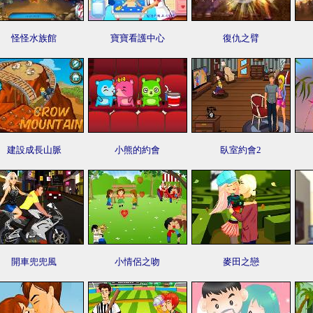
怪怪水族館
寶寶看護中心
復仇之臂
建設成長山脈
小熊的約會
臥室約會2
開車兜兜風
小情侶之吻
麥田之戀