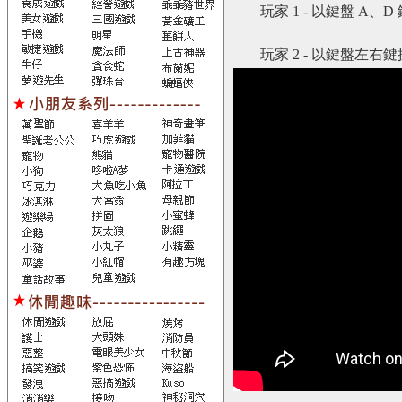
玩家 1 - 以鍵盤 A
玩家 2 - 以鍵盤左