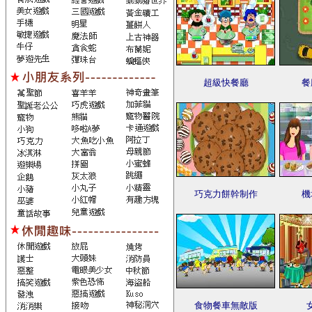
超級快餐廳
餐
巧克力餅幹制作
機
食物餐車無敵版