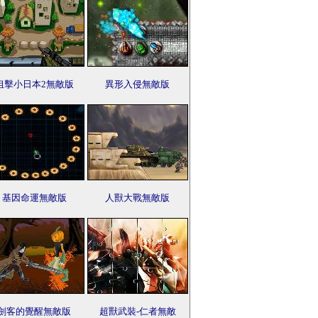
狙擊小日本2無敵版
異形入侵無敵版
基因命運無敵版
人獸大戰無敵版
劍客的覺醒無敵版
超獸武裝-仁者無敵