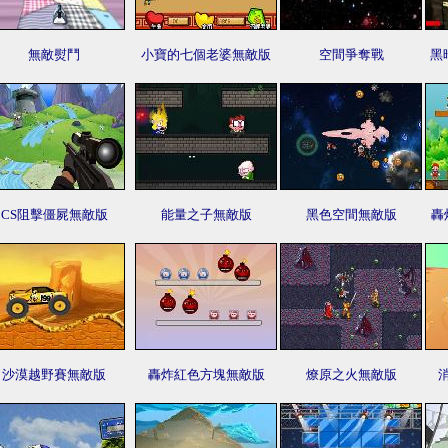
無敵熨鬥
小寶的七個老婆無敵版
空間爭奪戰
黑
CS阻擊僵屍無敵版
能量之子無敵版
黑色空間無敵版
轟
沙漠越野賽無敵版
轟炸紅色方塊無敵版
燎原之火無敵版