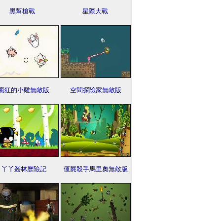
黑幫槍戰
星際大戰
瘋狂的小雞無敵版
空間探險家無敵版
丫丫叢林歷險記
僵屍殺手馬里奧無敵版