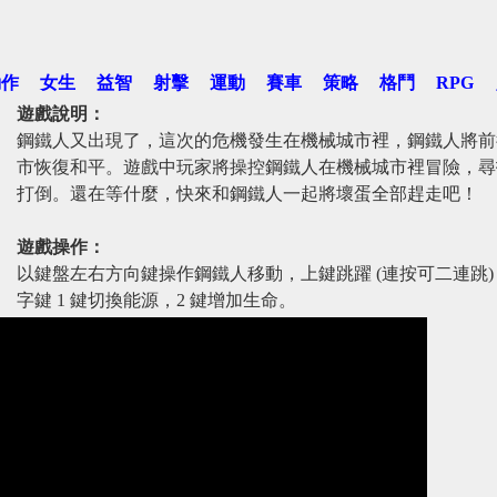
動作
女生
益智
射擊
運動
賽車
策略
格鬥
RPG
遊戲說明：
鋼鐵人又出現了，這次的危機發生在機械城市裡，鋼鐵人將前
市恢復和平。遊戲中玩家將操控鋼鐵人在機械城市裡冒險，尋
打倒。還在等什麼，快來和鋼鐵人一起將壞蛋全部趕走吧！
遊戲操作：
以鍵盤左右方向鍵操作鋼鐵人移動，上鍵跳躍 (連按可二連跳)
字鍵 1 鍵切換能源，2 鍵增加生命。