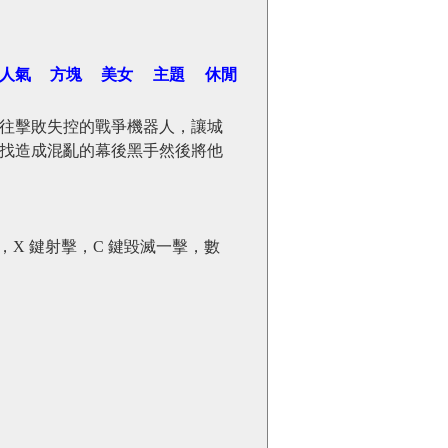
人氣
方塊
美女
主題
休閒
往擊敗失控的戰爭機器人，讓城
找造成混亂的幕後黑手然後將他
，X 鍵射擊，C 鍵毀滅一擊，數