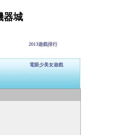
機器城
2013遊戲排行
電眼少美女遊戲