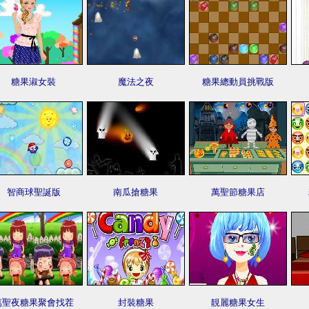
糖果淑女裝
魔法之夜
糖果總動員挑戰版
智商球聖誕版
南瓜搶糖果
萬聖節糖果店
萬聖夜糖果聚會找茬
封裝糖果
靚麗糖果女生