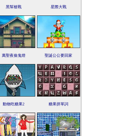
黑幫槍戰
星際大戰
萬聖夜偷鬼燈
聖誕公公要回家
動物吃糖果2
糖果拼單詞