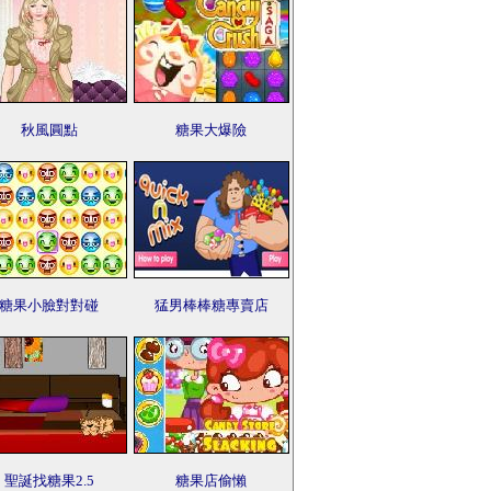
秋風圓點
糖果大爆險
糖果小臉對對碰
猛男棒棒糖專賣店
聖誕找糖果2.5
糖果店偷懶