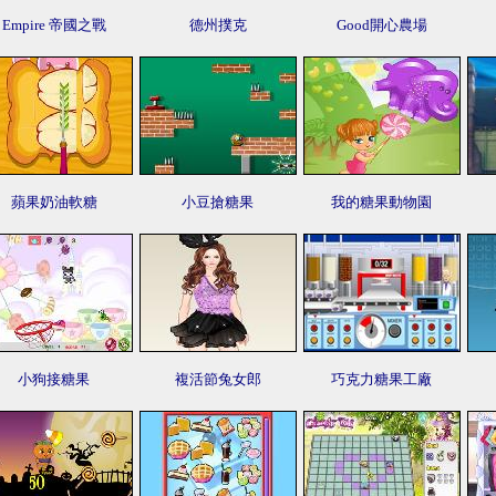
Empire 帝國之戰
德州撲克
Good開心農場
蘋果奶油軟糖
小豆搶糖果
我的糖果動物園
小狗接糖果
複活節兔女郎
巧克力糖果工廠