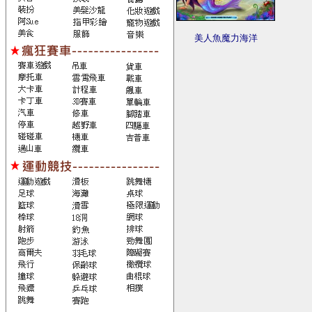
美人魚魔力海洋