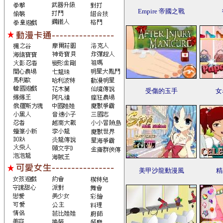
Empire 帝國之戰
受傷的玉手
女
美甲沙龍動漫風
精