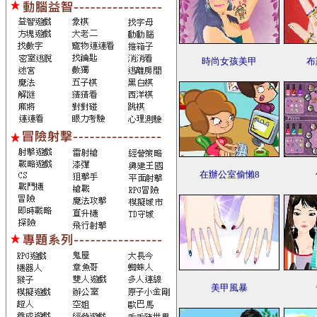
時尚女孩美甲
布
在辦公室偷懶8
美甲風暴