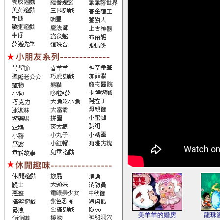
美羊羊的婚房
龍珠