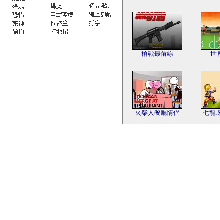
槍戰最前線
世
火柴人餐廳情侶
七龍