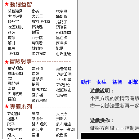
動作
女生
益智
射擊
遊戲說明：
小黑方塊的愛情選關
盡一切辦法重新再一
遊戲操作：
鍵盤方向鍵←→控制