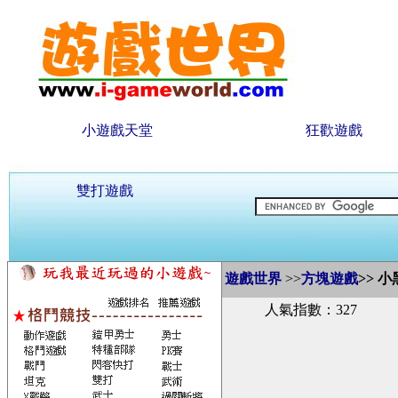
小遊戲天堂
狂歡遊戲
雙打遊戲
遊戲世界
>>
方塊遊戲
>>
小
人氣指數：327