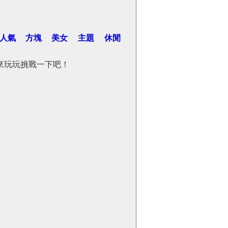
人氣
方塊
美女
主題
休閒
來玩玩挑戰一下吧！