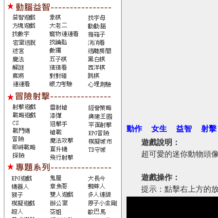
動作
女生
益智
射擊
遊戲說明：
超可愛的迷你動物頭
遊戲操作：
提示：點擊右上方的