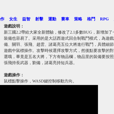
動作
女生
益智
射擊
運動
賽車
策略
格鬥
RPG
遊戲說明：
新三國2.2帶給大家全新體驗，修改了2.1多數BUG，新增
裝備也容易了。采用的是大話西遊式回合制戰鬥模式，為遊戲
備、關羽、張飛、趙雲、諸葛亮五位大將進行戰鬥，具體細節
遊戲中鼠標操作。攻擊時候選擇攻擊方式，然後點要攻擊的對
選哦，畢竟是五名大將，下方有物品欄，物品里的裝備要按照
張飛持長武器，劉備，諸葛亮持短兵器。
遊戲操作：
鼠標點擊操作，WASD鍵控制移動方向。