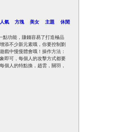
人氣
方塊
美女
主題
休閒
加了一點功能，賺錢容易了打造極品
增添不少新元素哦，你要控制劉
遊戲中慢慢體會哦！操作方法：
象即可，每個人的攻擊方式都要
每個人的特點換，趙雲，關羽，