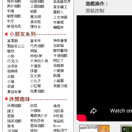
遊戲操作：
滑鼠控制