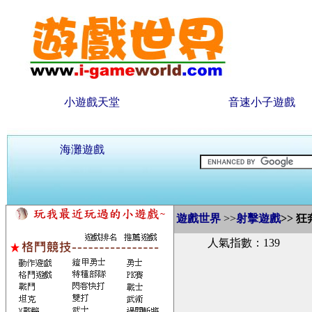
小遊戲天堂
音速小子遊戲
海灘遊戲
遊戲世界
>>
射擊遊戲
>>
狂
人氣指數：139