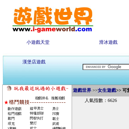
小遊戲天堂
滑冰遊戲
漢堡店遊戲
遊戲世界
>>
女生遊戲
>>
可
人氣指數：6626