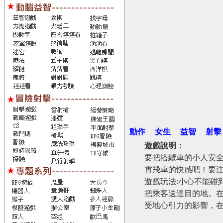
動作
女生
益智
射擊
遊戲說明：
要把搭纜車的小人安
霄飛車的快感吧！要
遊戲玩法:小心不能碰
把乘客送達目的地。在
受地心引力的影響，在