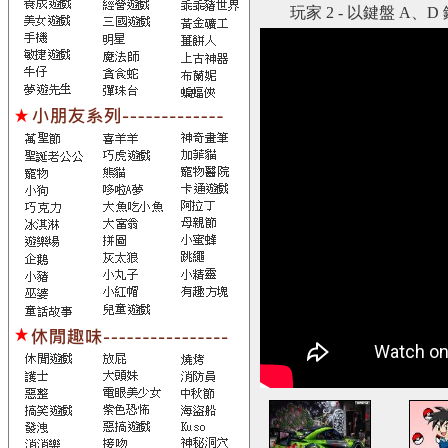
玩家 2 - 以鍵盤 