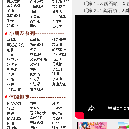
玩家１- Z 鍵石頭，
玩家２- 1 鍵石頭，2