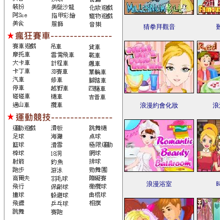
猜拳拜觀音
浪漫約會化妝
浪
浪漫浴室