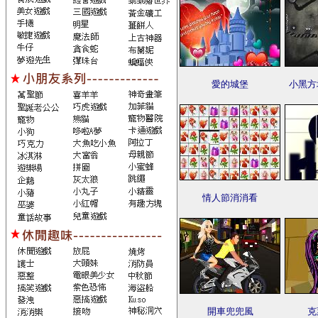
愛的城堡
小黑方
情人節消消看
開車兜兜風
克