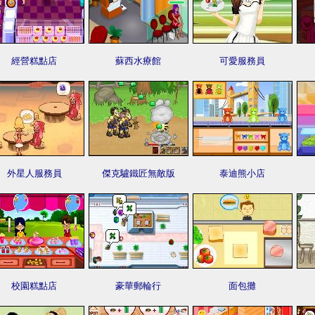
經營糕點店
蘇西水療館
可愛服務員
外星人服務員
傑克驢鐵匠無敵版
泰迪熊小店
校園糕點店
豪華郵輪行
面包攤