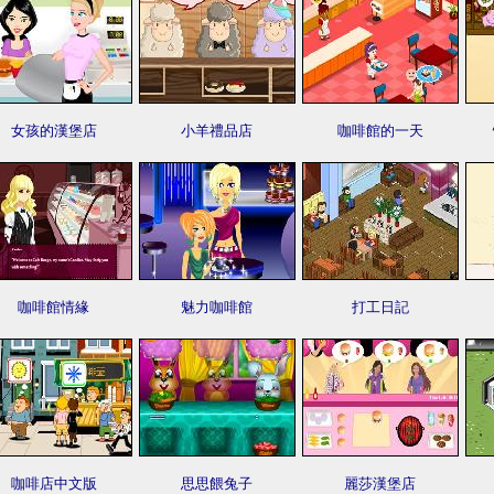
女孩的漢堡店
小羊禮品店
咖啡館的一天
咖啡館情緣
魅力咖啡館
打工日記
咖啡店中文版
思思餵兔子
麗莎漢堡店