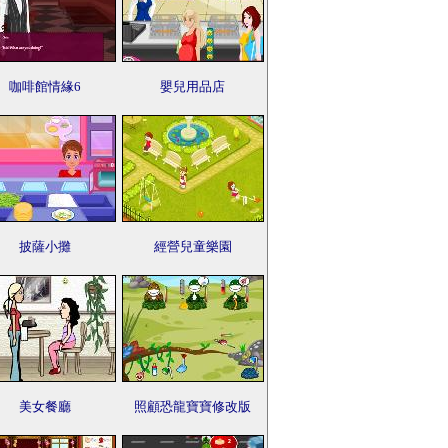
咖啡館情緣6
嬰兒用品店
披薩小攤
經營兒童樂園
美女餐廳
照顧恐龍寶寶修改版