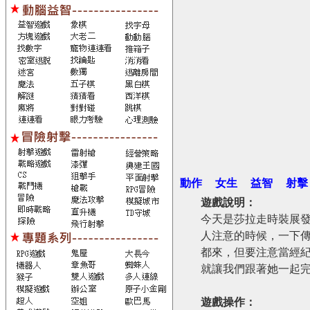
動作
女生
益智
射擊
遊戲說明：
今天是莎拉走時裝展
人注意的時候，一下傳
都來，但要注意當經
就讓我們跟著她一起
遊戲操作：