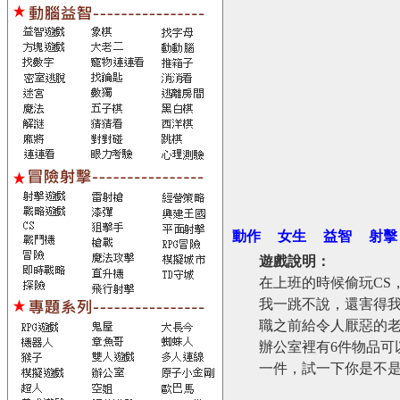
動作
女生
益智
射擊
遊戲說明：
在上班的時候偷玩CS
我一跳不說，還害得
職之前給令人厭惡的
辦公室裡有6件物品
一件，試一下你是不