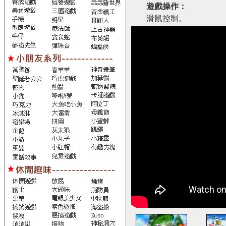
遊戲操作：
滑鼠控制。