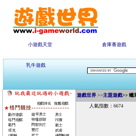
小遊戲天堂
倉庫番遊戲
乳牛遊戲
遊戲世界
>>
主題遊戲
>>
蠟
人氣指數：6674