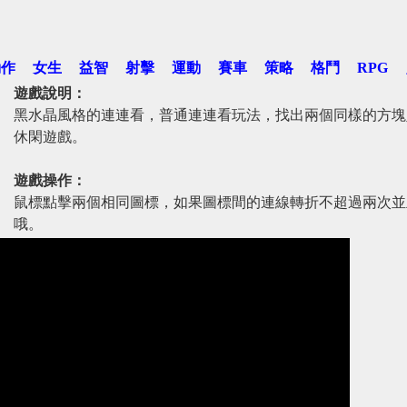
動作
女生
益智
射擊
運動
賽車
策略
格鬥
RPG
遊戲說明：
黑水晶風格的連連看，普通連連看玩法，找出兩個同樣的方塊
休閑遊戲。
遊戲操作：
鼠標點擊兩個相同圖標，如果圖標間的連線轉折不超過兩次並
哦。