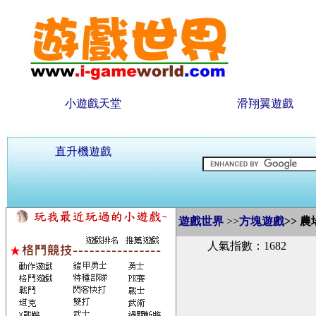
小遊戲天堂
滑翔翼遊戲
直升機遊戲
遊戲世界
>>
方塊遊戲
>>
農
人氣指數：1682