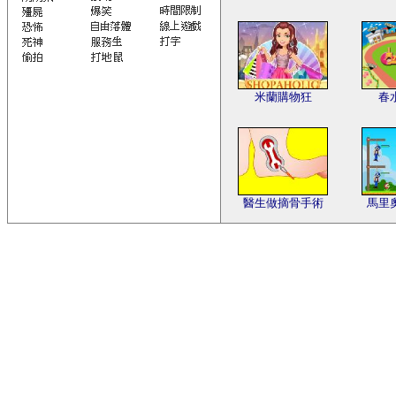
米蘭購物狂
春
醫生做摘骨手術
馬里