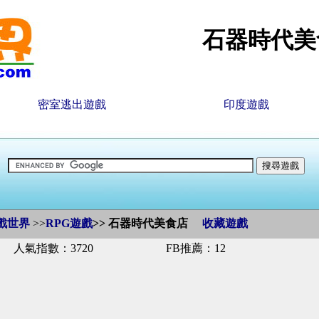
石器時代美
密室逃出遊戲
印度遊戲
戲世界
>>
RPG遊戲
>>
石器時代美食店
收藏遊戲
人氣指數：3720
FB推薦：12