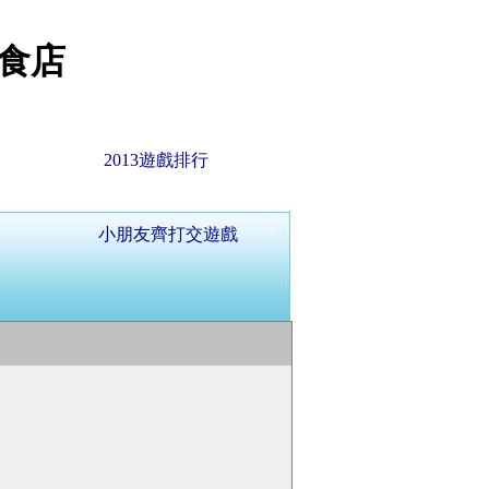
食店
2013遊戲排行
小朋友齊打交遊戲