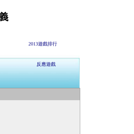
義
2013遊戲排行
反應遊戲