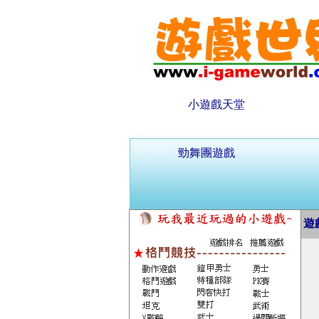
小遊戲天堂
勁舞團遊戲
遊