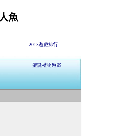
人魚
2013遊戲排行
聖誕禮物遊戲