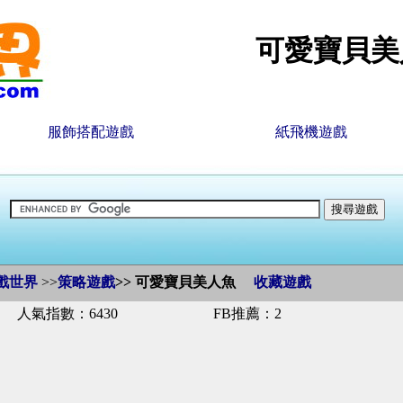
可愛寶貝美
服飾搭配遊戲
紙飛機遊戲
戲世界
>>
策略遊戲
>>
可愛寶貝美人魚
收藏遊戲
人氣指數：6430
FB推薦：2