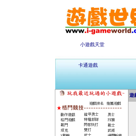
小遊戲天堂
卡通遊戲
遊