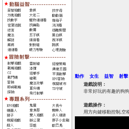
動作
女生
益智
射擊
遊戲說明：
非常好玩的有趣的狗
遊戲操作：
用方向鍵移動控制,空