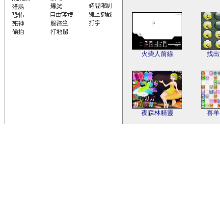
火柴人前線
找出
夜森林精靈
喜羊