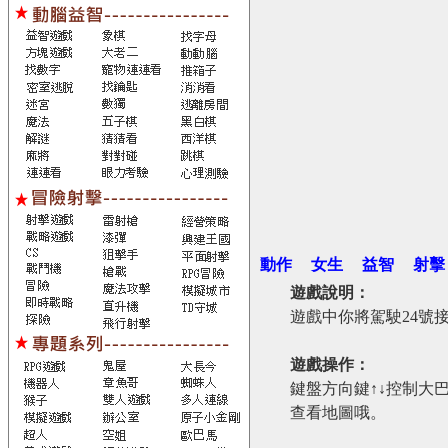
動作
女生
益智
射擊
遊戲說明：
遊戲中你將駕駛24號
遊戲操作：
鍵盤方向鍵↑↓控制大
查看地圖哦。