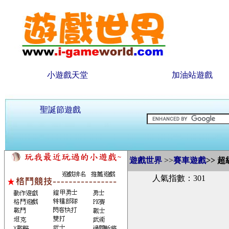
小遊戲天堂
加油站遊戲
聖誕節遊戲
遊戲世界
>>
賽車遊戲
>>
超
人氣指數：301