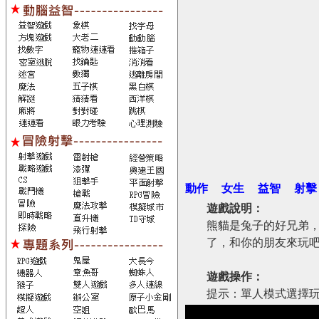
動作
女生
益智
射擊
遊戲說明：
熊貓是兔子的好兄弟
了，和你的朋友來玩
遊戲操作：
提示：單人模式選擇玩