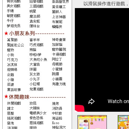
以滑鼠操作進行遊戲