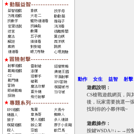
動作
女生
益智
射擊
遊戲說明：
CS槍戰遊戲網頁，與
後，玩家需要挑選一
找到你的小夥伴哦~
遊戲操作：
按鍵WSDA/↑↓←→