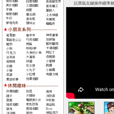
以滑鼠左鍵操作瞄準射