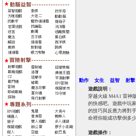
動作
女生
益智
射擊
遊戲說明：
穿越火線 M4A1 雷
的快感吧。遊戲中玩
的技巧與反應力將對
命裡你能成功擊倒多
遊戲操作：