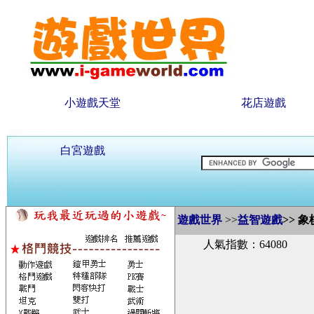
小遊戲天堂
花店遊戲
白宮遊戲
遊戲世界
>>
益智遊戲
>>
象
人氣指數：64080