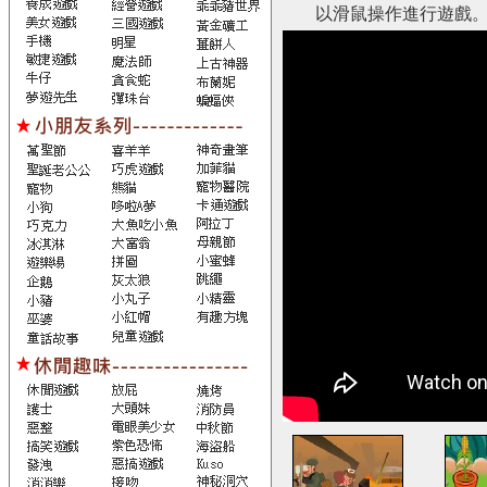
以滑鼠操作進行遊戲