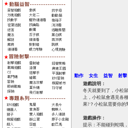
動作
女生
益智
射擊
遊戲說明：
冬天就要到了，小松
上，小松鼠會遇見各
果?？小松鼠需要你的
遊戲操作：
提示：不能碰到蛇哦