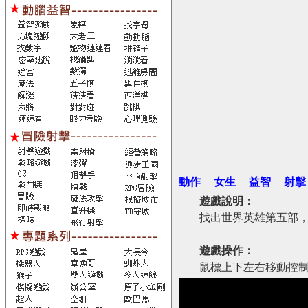
動作
女生
益智
射擊
遊戲說明：
找出世界英雄第五部
遊戲操作：
鼠標上下左右移動控