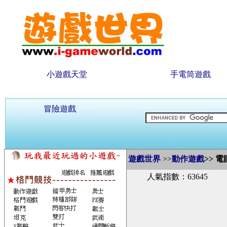
小遊戲天堂
手電筒遊戲
冒險遊戲
遊戲世界
>>
動作遊戲
>>
電
人氣指數：63645