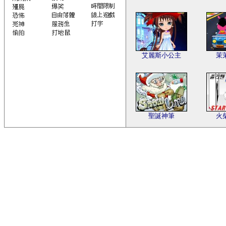
艾麗斯小公主
茉
聖誕神筆
火